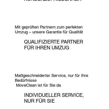
Mit geprüften Partnern zum perfekten
Umzug – unsere Garantie für Qualität
QUALIFIZIERTE PARTNER
FÜR IHREN UMZUG
Maßgeschneiderter Service, nur für Ihre
Bedürfnisse
MoveClean ist für Sie da
INDIVIDUELLER SERVICE,
NUR FÜR SIE