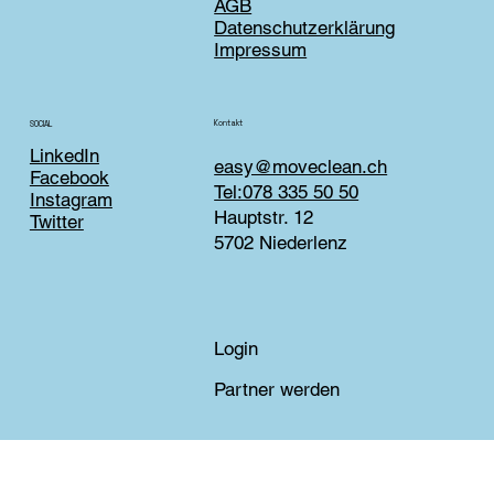
AGB
Datenschutzerklärung
Impressum
Kontakt
SOCIAL
LinkedIn
easy@moveclean.ch
Facebook
Tel:078 335 50 50
Instagram
Hauptstr. 12
Twitter
5702 Niederlenz
Login
Partner werden