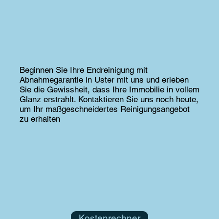
Beginnen Sie Ihre Endreinigung mit
Abnahmegarantie in Uster mit uns und erleben
Sie die Gewissheit, dass Ihre Immobilie in vollem
Glanz erstrahlt. Kontaktieren Sie uns noch heute,
um Ihr maßgeschneidertes Reinigungsangebot
zu erhalten
Kostenrechner