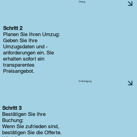
Umzug
Schritt 2
Planen Sie Ihren Umzug:
Geben Sie Ihre
Umzugsdaten und -
anforderungen ein. Sie
erhalten sofort ein
transparentes
Preisangebot.
Endreinigung
Schritt 3
Bestätigen Sie Ihre
Buchung:
Wenn Sie zufrieden sind,
bestätigen Sie die Offerte.