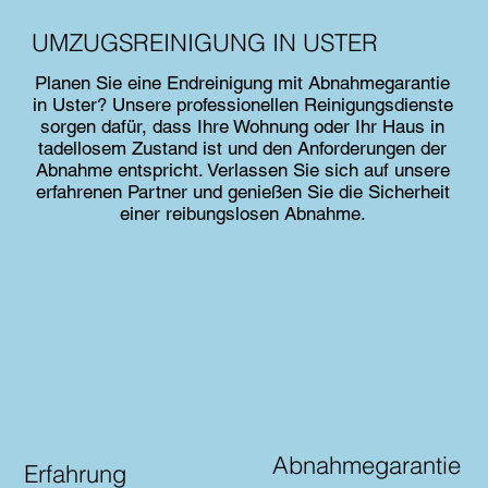
UMZUGSREINIGUNG IN USTER
Planen Sie eine Endreinigung mit Abnahmegarantie
in Uster? Unsere professionellen Reinigungsdienste
sorgen dafür, dass Ihre Wohnung oder Ihr Haus in
tadellosem Zustand ist und den Anforderungen der
Abnahme entspricht. Verlassen Sie sich auf unsere
erfahrenen Partner und genießen Sie die Sicherheit
einer reibungslosen Abnahme.
Abnahmegarantie
Erfahrung