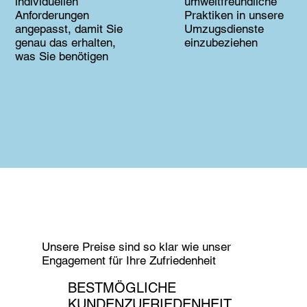
individuellen
umweltfreundliche
Anforderungen
Praktiken in unsere
angepasst, damit Sie
Umzugsdienste
genau das erhalten,
einzubeziehen
was Sie benötigen
Unsere Preise sind so klar wie unser
Engagement für Ihre Zufriedenheit
BESTMÖGLICHE
KUNDENZUFRIEDENHEIT