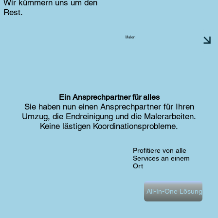
Wir kümmern uns um den
Rest.
Malen
Ein Ansprechpartner für alles
Sie haben nun einen Ansprechpartner für Ihren
Umzug, die Endreinigung und die Malerarbeiten.
Keine lästigen Koordinationsprobleme.
Profitiere von alle
Services an einem
Ort
All-In-One Lösung