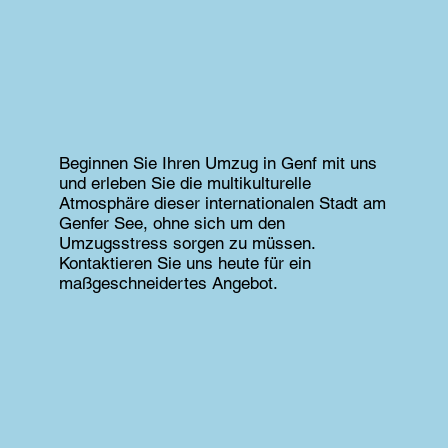
Beginnen Sie Ihren Umzug in Genf mit uns
und erleben Sie die multikulturelle
Atmosphäre dieser internationalen Stadt am
Genfer See, ohne sich um den
Umzugsstress sorgen zu müssen.
Kontaktieren Sie uns heute für ein
maßgeschneidertes Angebot.