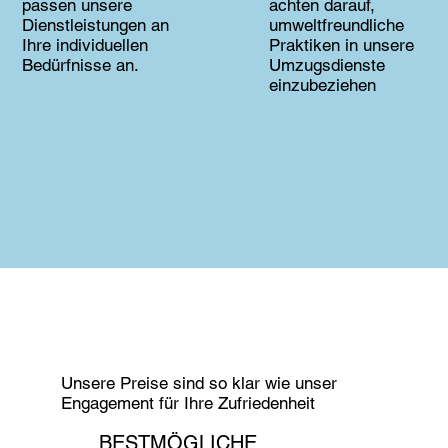
passen unsere
achten darauf,
Dienstleistungen an
umweltfreundliche
Ihre individuellen
Praktiken in unsere
Bedürfnisse an.
Umzugsdienste
einzubeziehen
Unsere Preise sind so klar wie unser
Engagement für Ihre Zufriedenheit
BESTMÖGLICHE