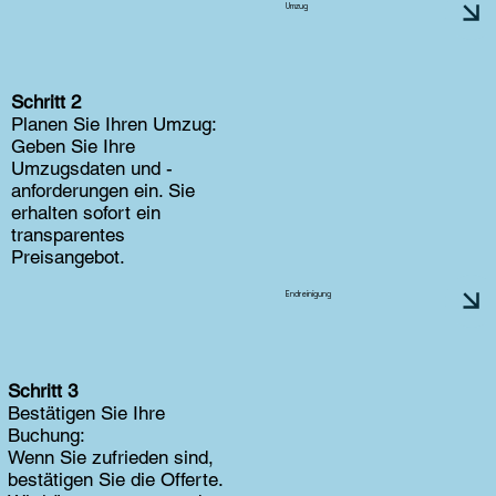
Umzug
Schritt 2
Planen Sie Ihren Umzug:
Geben Sie Ihre
Umzugsdaten und -
anforderungen ein. Sie
erhalten sofort ein
transparentes
Preisangebot.
Endreinigung
Schritt 3
Bestätigen Sie Ihre
Buchung:
Wenn Sie zufrieden sind,
bestätigen Sie die Offerte.