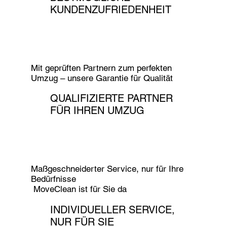
KUNDENZUFRIEDENHEIT
Mit geprüften Partnern zum perfekten
Umzug – unsere Garantie für Qualität
QUALIFIZIERTE PARTNER
FÜR IHREN UMZUG
Maßgeschneiderter Service, nur für Ihre
Bedürfnisse
MoveClean ist für Sie da
INDIVIDUELLER SERVICE,
NUR FÜR SIE