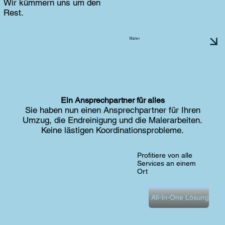
Wir kümmern uns um den
Rest.
Malen
Ein Ansprechpartner für alles
Sie haben nun einen Ansprechpartner für Ihren
Umzug, die Endreinigung und die Malerarbeiten.
Keine lästigen Koordinationsprobleme.
Profitiere von alle
Services an einem
Ort
All-In-One Lösung