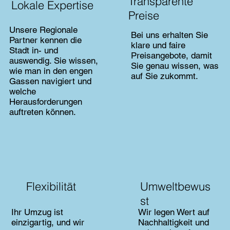
Transparente
Lokale Expertise
Preise
Unsere Regionale
Bei uns erhalten Sie
Partner kennen die
klare und faire
Stadt in- und
Preisangebote, damit
auswendig. Sie wissen,
Sie genau wissen, was
wie man in den engen
auf Sie zukommt.
Gassen navigiert und
welche
Herausforderungen
auftreten können.
Flexibilität
Umweltbewus
st
Ihr Umzug ist
Wir legen Wert auf
einzigartig, und wir
Nachhaltigkeit und