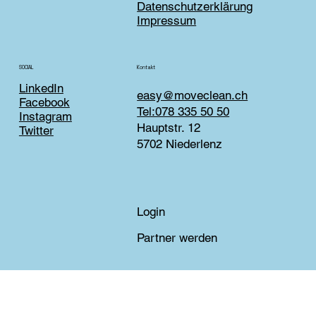
Datenschutzerklärung
Impressum
Kontakt
SOCIAL
LinkedIn
easy@moveclean.ch
Facebook
Tel:078 335 50 50
Instagram
Hauptstr. 12
Twitter
5702 Niederlenz
Login
Partner werden