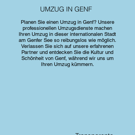
UMZUG IN GENF
Planen Sie einen Umzug in Genf? Unsere
professionellen Umzugsdienste machen
Ihren Umzug in dieser internationalen Stadt
am Genfer See so reibungslos wie möglich.
Verlassen Sie sich auf unsere erfahrenen
Partner und entdecken Sie die Kultur und
Schönheit von Genf, während wir uns um
Ihren Umzug kümmern.