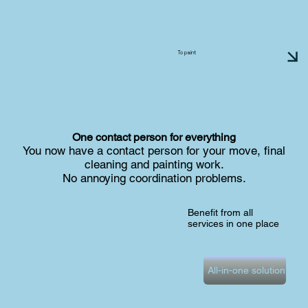
To paint
One contact person for everything
You now have a contact person for your move, final
cleaning and painting work.
No annoying coordination problems.
Benefit from all
services in one place
All-in-one solution