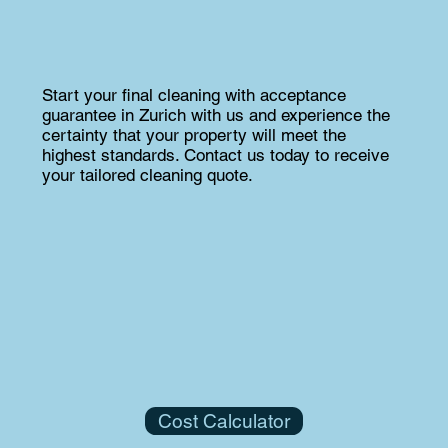
Start your final cleaning with acceptance
guarantee in Zurich with us and experience the
certainty that your property will meet the
highest standards. Contact us today to receive
your tailored cleaning quote.
Cost Calculator