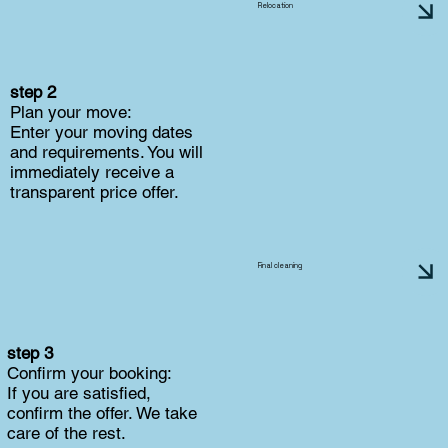
Relocation
step 2
Plan your move:
Enter your moving dates
and requirements. You will
immediately receive a
transparent price offer.
Final cleaning
step 3
Confirm your booking:
If you are satisfied,
confirm the offer. We take
care of the rest.