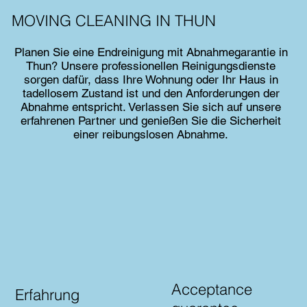
MOVING CLEANING IN THUN
Planen Sie eine Endreinigung mit Abnahmegarantie in
Thun? Unsere professionellen Reinigungsdienste
sorgen dafür, dass Ihre Wohnung oder Ihr Haus in
tadellosem Zustand ist und den Anforderungen der
Abnahme entspricht. Verlassen Sie sich auf unsere
erfahrenen Partner und genießen Sie die Sicherheit
einer reibungslosen Abnahme.
Acceptance
Erfahrung