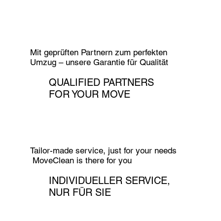
Mit geprüften Partnern zum perfekten
Umzug – unsere Garantie für Qualität
QUALIFIED PARTNERS
FOR YOUR MOVE
Tailor-made service, just for your needs
MoveClean is there for you
INDIVIDUELLER SERVICE,
NUR FÜR SIE