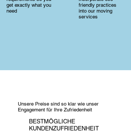
get exactly what you
friendly practices
need
into our moving
services
Unsere Preise sind so klar wie unser
Engagement für Ihre Zufriedenheit
BESTMÖGLICHE
KUNDENZUFRIEDENHEIT