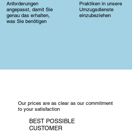
Anforderungen
Praktiken in unsere
angepasst, damit Sie
Umzugsdienste
genau das erhalten,
einzubeziehen
was Sie benötigen
Our prices are as clear as our commitment
to your satisfaction
BEST POSSIBLE
CUSTOMER