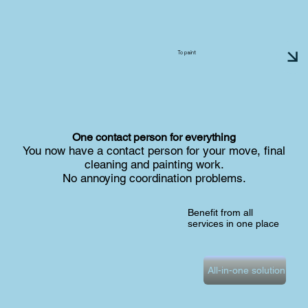
To paint
One contact person for everything
You now have a contact person for your move, final
cleaning and painting work.
No annoying coordination problems.
Benefit from all
services in one place
All-in-one solution