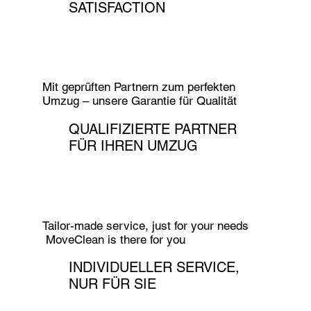
SATISFACTION
Mit geprüften Partnern zum perfekten
Umzug – unsere Garantie für Qualität
QUALIFIZIERTE PARTNER
FÜR IHREN UMZUG
Tailor-made service, just for your needs
MoveClean is there for you
INDIVIDUELLER SERVICE,
NUR FÜR SIE