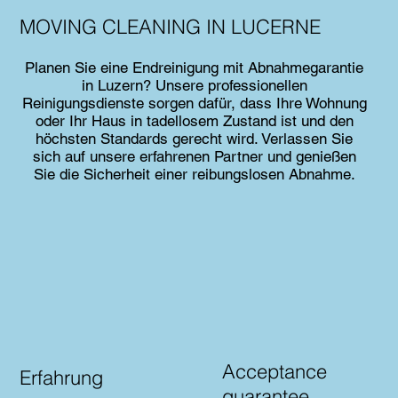
MOVING CLEANING IN LUCERNE
Planen Sie eine Endreinigung mit Abnahmegarantie
in Luzern? Unsere professionellen
Reinigungsdienste sorgen dafür, dass Ihre Wohnung
oder Ihr Haus in tadellosem Zustand ist und den
höchsten Standards gerecht wird. Verlassen Sie
sich auf unsere erfahrenen Partner und genießen
Sie die Sicherheit einer reibungslosen Abnahme.
Acceptance
Erfahrung
guarantee