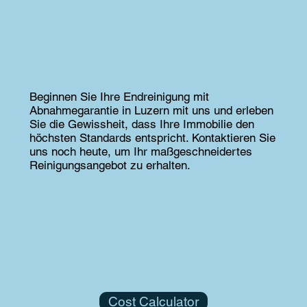
Beginnen Sie Ihre Endreinigung mit
Abnahmegarantie in Luzern mit uns und erleben
Sie die Gewissheit, dass Ihre Immobilie den
höchsten Standards entspricht. Kontaktieren Sie
uns noch heute, um Ihr maßgeschneidertes
Reinigungsangebot zu erhalten.
Cost Calculator