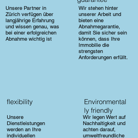
Unsere Partner in
Wir stehen hinter
Zürich verfügen über
unserer Arbeit und
langjährige Erfahrung
bieten eine
und wissen genau, was
Abnahmegarantie,
bei einer erfolgreichen
damit Sie sicher sein
Abnahme wichtig ist
können, dass Ihre
Immobilie die
strengsten
Anforderungen erfüllt.
flexibility
Environmental
ly friendly
Unsere
Wir legen Wert auf
Dienstleistungen
Nachhaltigkeit und
werden an Ihre
achten darauf,
individuellen
umweltfreundliche