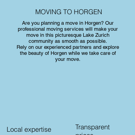
MOVING TO HORGEN
Are you planning a move in Horgen? Our
professional moving services will make your
move in this picturesque Lake Zurich
community as smooth as possible.
Rely on our experienced partners and explore
the beauty of Horgen while we take care of
your move.
Transparent
Local expertise