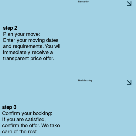
Relocation
step 2
Plan your move:
Enter your moving dates
and requirements. You will
immediately receive a
transparent price offer.
Final cleaning
step 3
Confirm your booking:
If you are satisfied,
confirm the offer. We take
care of the rest.