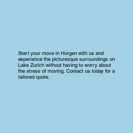
Start your move in Horgen with us and
experience the picturesque surroundings on
Lake Zurich without having to worry about
the stress of moving. Contact us today for a
tailored quote.