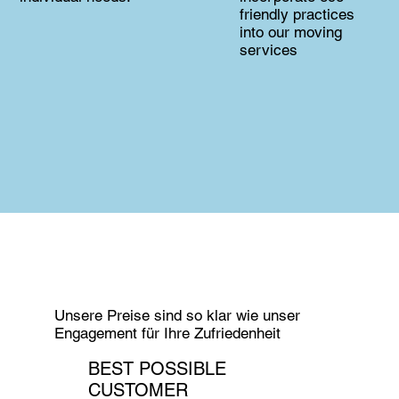
friendly practices
into our moving
services
Unsere Preise sind so klar wie unser
Engagement für Ihre Zufriedenheit
BEST POSSIBLE
CUSTOMER