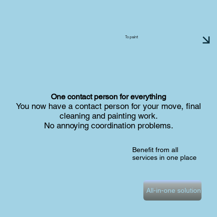
To paint
One contact person for everything
You now have a contact person for your move, final
cleaning and painting work.
No annoying coordination problems.
Benefit from all
services in one place
All-in-one solution