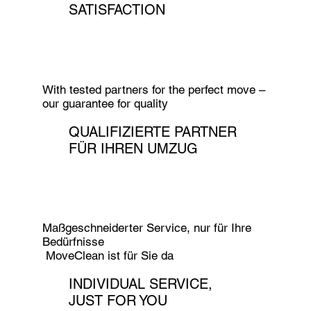
SATISFACTION
With tested partners for the perfect move –
our guarantee for quality
QUALIFIZIERTE PARTNER
FÜR IHREN UMZUG
Maßgeschneiderter Service, nur für Ihre
Bedürfnisse
MoveClean ist für Sie da
INDIVIDUAL SERVICE,
JUST FOR YOU