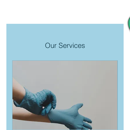
Our Services